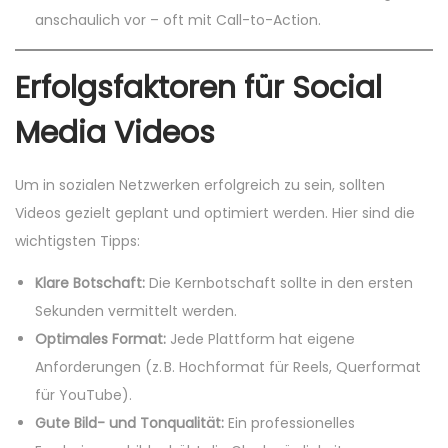
anschaulich vor – oft mit Call-to-Action.
Erfolgsfaktoren für Social
Media Videos
Um in sozialen Netzwerken erfolgreich zu sein, sollten
Videos gezielt geplant und optimiert werden. Hier sind die
wichtigsten Tipps:
Klare Botschaft:
Die Kernbotschaft sollte in den ersten
Sekunden vermittelt werden.
Optimales Format:
Jede Plattform hat eigene
Anforderungen (z. B. Hochformat für Reels, Querformat
für YouTube).
Gute Bild- und Tonqualität:
Ein professionelles