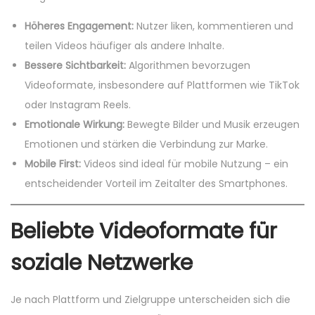
Höheres Engagement:
Nutzer liken, kommentieren und
teilen Videos häufiger als andere Inhalte.
Bessere Sichtbarkeit:
Algorithmen bevorzugen
Videoformate, insbesondere auf Plattformen wie TikTok
oder Instagram Reels.
Emotionale Wirkung:
Bewegte Bilder und Musik erzeugen
Emotionen und stärken die Verbindung zur Marke.
Mobile First:
Videos sind ideal für mobile Nutzung – ein
entscheidender Vorteil im Zeitalter des Smartphones.
Beliebte Videoformate für
soziale Netzwerke
Je nach Plattform und Zielgruppe unterscheiden sich die