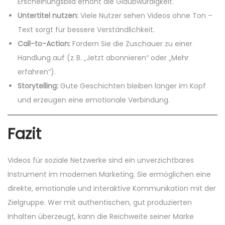
Erscheinungsbild erhöht die Glaubwürdigkeit.
Untertitel nutzen:
Viele Nutzer sehen Videos ohne Ton –
Text sorgt für bessere Verständlichkeit.
Call-to-Action:
Fordern Sie die Zuschauer zu einer
Handlung auf (z. B. „Jetzt abonnieren“ oder „Mehr
erfahren“).
Storytelling:
Gute Geschichten bleiben länger im Kopf
und erzeugen eine emotionale Verbindung.
Fazit
Videos für soziale Netzwerke sind ein unverzichtbares
Instrument im modernen Marketing. Sie ermöglichen eine
direkte, emotionale und interaktive Kommunikation mit der
Zielgruppe. Wer mit authentischen, gut produzierten
Inhalten überzeugt, kann die Reichweite seiner Marke