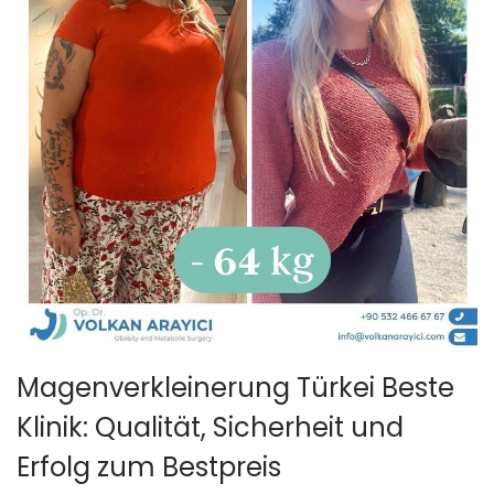
Magenverkleinerung Türkei Beste
Klinik: Qualität, Sicherheit und
Erfolg zum Bestpreis