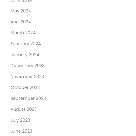
June 2024
May 2024
April 2024
March 2024
February 2024
January 2024
December 2023
November 2023
October 2023
September 2023
August 2023
July 2023
June 2023