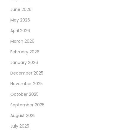
June 2026
May 2026
April 2026
March 2026
February 2026
January 2026
December 2025
November 2025
October 2025
September 2025
August 2025
July 2025