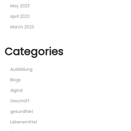
May 2023
April 2023
March 2023
Categories
Ausbildung
Blogs
digital
Geschäft
gesundhiet
Lebensmittel