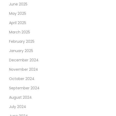
June 2025
May 2025
April 2025
March 2025
February 2025
January 2025
December 2024
November 2024
October 2024
September 2024
August 2024
July 2024