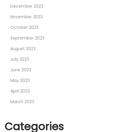
December 2023
November 2023
October 2023
September 2023
August 2023
July 2023
June 2023
May 2023
April 2023
March 2023
Categories