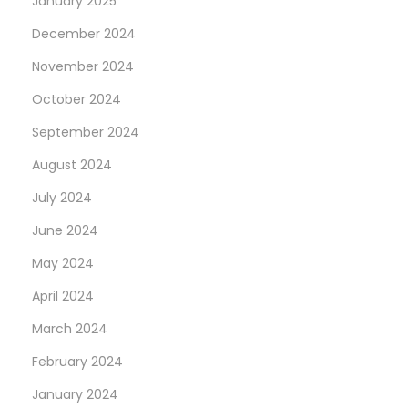
January 2025
December 2024
November 2024
October 2024
September 2024
August 2024
July 2024
June 2024
May 2024
April 2024
March 2024
February 2024
January 2024