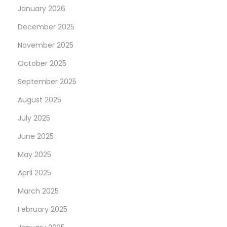
January 2026
December 2025
November 2025
October 2025
September 2025
August 2025
July 2025
June 2025
May 2025
April 2025
March 2025
February 2025