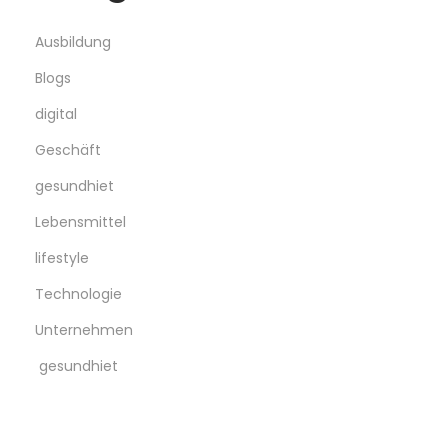
Ausbildung
Blogs
digital
Geschäft
gesundhiet
Lebensmittel
lifestyle
Technologie
Unternehmen
gesundhiet