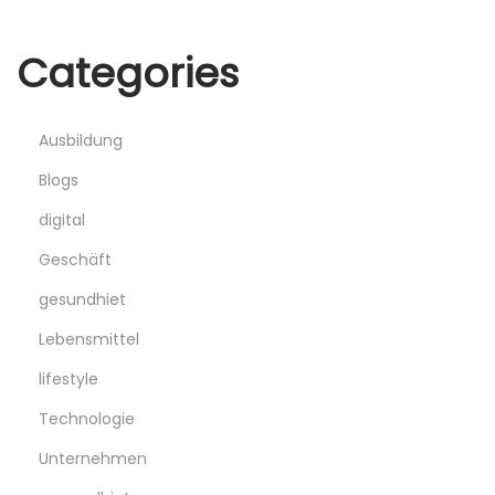
Categories
Ausbildung
Blogs
digital
Geschäft
gesundhiet
Lebensmittel
lifestyle
Technologie
Unternehmen