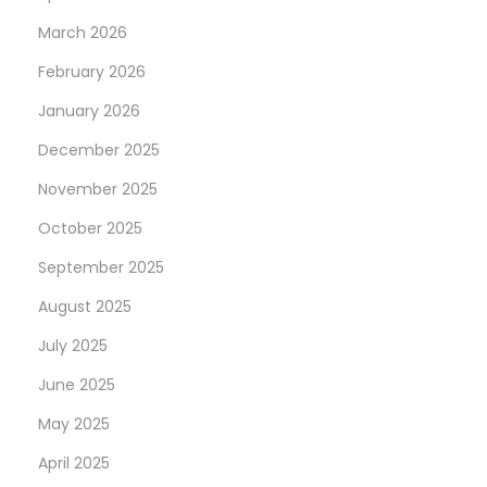
March 2026
February 2026
January 2026
December 2025
November 2025
October 2025
September 2025
August 2025
July 2025
June 2025
May 2025
April 2025