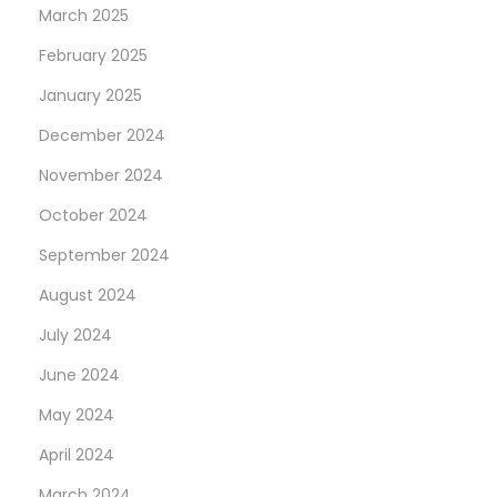
March 2025
February 2025
January 2025
December 2024
November 2024
October 2024
September 2024
August 2024
July 2024
June 2024
May 2024
April 2024
March 2024