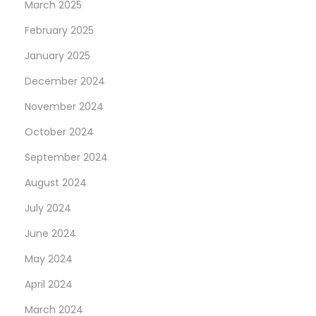
March 2025
February 2025
January 2025
December 2024
November 2024
October 2024
September 2024
August 2024
July 2024
June 2024
May 2024
April 2024
March 2024