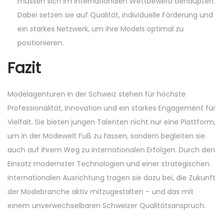
müssen sich im internationalen Wettbewerb behaupten.
Dabei setzen sie auf Qualität, individuelle Förderung und
ein starkes Netzwerk, um ihre Models optimal zu
positionieren.
Fazit
Modelagenturen in der Schweiz stehen für höchste
Professionalität, Innovation und ein starkes Engagement für
Vielfalt. Sie bieten jungen Talenten nicht nur eine Plattform,
um in der Modewelt Fuß zu fassen, sondern begleiten sie
auch auf ihrem Weg zu internationalen Erfolgen. Durch den
Einsatz modernster Technologien und einer strategischen
internationalen Ausrichtung tragen sie dazu bei, die Zukunft
der Modebranche aktiv mitzugestalten – und das mit
einem unverwechselbaren Schweizer Qualitätsanspruch.