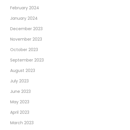
February 2024
January 2024
December 2023
November 2023
October 2023
September 2023
August 2023
July 2023
June 2023
May 2023
April 2023
March 2023