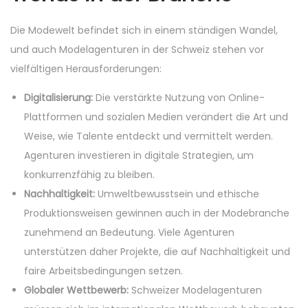
Die Modewelt befindet sich in einem ständigen Wandel,
und auch Modelagenturen in der Schweiz stehen vor
vielfältigen Herausforderungen:
Digitalisierung:
Die verstärkte Nutzung von Online-
Plattformen und sozialen Medien verändert die Art und
Weise, wie Talente entdeckt und vermittelt werden.
Agenturen investieren in digitale Strategien, um
konkurrenzfähig zu bleiben.
Nachhaltigkeit:
Umweltbewusstsein und ethische
Produktionsweisen gewinnen auch in der Modebranche
zunehmend an Bedeutung. Viele Agenturen
unterstützen daher Projekte, die auf Nachhaltigkeit und
faire Arbeitsbedingungen setzen.
Globaler Wettbewerb:
Schweizer Modelagenturen