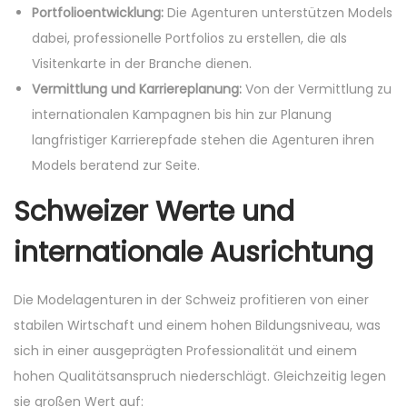
Portfolioentwicklung:
Die Agenturen unterstützen Models
dabei, professionelle Portfolios zu erstellen, die als
Visitenkarte in der Branche dienen.
Vermittlung und Karriereplanung:
Von der Vermittlung zu
internationalen Kampagnen bis hin zur Planung
langfristiger Karrierepfade stehen die Agenturen ihren
Models beratend zur Seite.
Schweizer Werte und
internationale Ausrichtung
Die Modelagenturen in der Schweiz profitieren von einer
stabilen Wirtschaft und einem hohen Bildungsniveau, was
sich in einer ausgeprägten Professionalität und einem
hohen Qualitätsanspruch niederschlägt. Gleichzeitig legen
sie großen Wert auf: