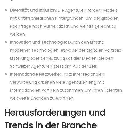
Diversität und Inklusion:
Die Agenturen fördern Models
mit unterschiedlichen Hintergründen, um der globalen
Nachfrage nach Authentizität und Vielfalt gerecht zu
werden.
Innovation und Technologie:
Durch den Einsatz
moderner Technologien, etwa bei der digitalen Portfolio-
Erstellung oder der Nutzung sozialer Medien, bleiben
Schweizer Agenturen stets am Puls der Zeit.
Internationale Netzwerke:
Trotz ihrer regionalen
Verwurzelung arbeiten viele Agenturen eng mit
internationalen Partnern zusammen, um ihren Talenten
weltweite Chancen zu eröffnen.
Herausforderungen und
Trends in der Branche