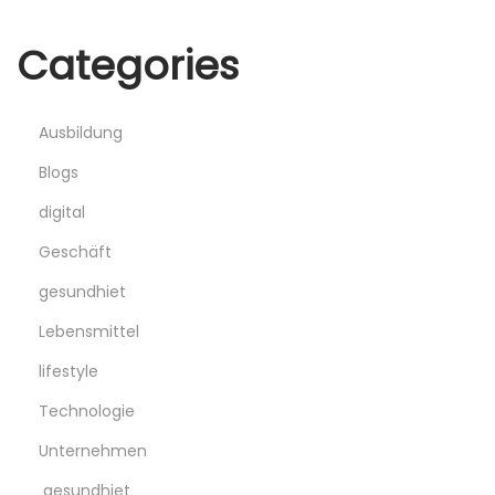
Categories
Ausbildung
Blogs
digital
Geschäft
gesundhiet
Lebensmittel
lifestyle
Technologie
Unternehmen
gesundhiet