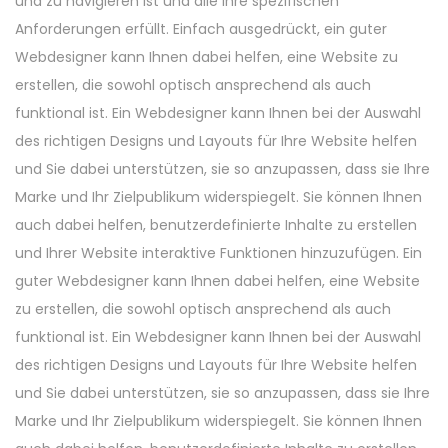
und zu navigieren ist und alle Ihre spezifischen
n
Anforderungen erfüllt. Einfach ausgedrückt, ein guter
Webdesigner kann Ihnen dabei helfen, eine Website zu
erstellen, die sowohl optisch ansprechend als auch
funktional ist. Ein Webdesigner kann Ihnen bei der Auswahl
des richtigen Designs und Layouts für Ihre Website helfen
und Sie dabei unterstützen, sie so anzupassen, dass sie Ihre
Marke und Ihr Zielpublikum widerspiegelt. Sie können Ihnen
auch dabei helfen, benutzerdefinierte Inhalte zu erstellen
und Ihrer Website interaktive Funktionen hinzuzufügen. Ein
guter Webdesigner kann Ihnen dabei helfen, eine Website
zu erstellen, die sowohl optisch ansprechend als auch
funktional ist. Ein Webdesigner kann Ihnen bei der Auswahl
des richtigen Designs und Layouts für Ihre Website helfen
und Sie dabei unterstützen, sie so anzupassen, dass sie Ihre
Marke und Ihr Zielpublikum widerspiegelt. Sie können Ihnen