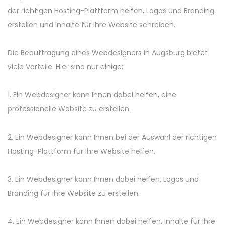
der richtigen Hosting-Plattform helfen, Logos und Branding
erstellen und Inhalte für Ihre Website schreiben.
Die Beauftragung eines Webdesigners in Augsburg bietet
viele Vorteile. Hier sind nur einige:
1. Ein Webdesigner kann Ihnen dabei helfen, eine
professionelle Website zu erstellen.
2. Ein Webdesigner kann Ihnen bei der Auswahl der richtigen
Hosting-Plattform für Ihre Website helfen.
3. Ein Webdesigner kann Ihnen dabei helfen, Logos und
Branding für Ihre Website zu erstellen.
4. Ein Webdesigner kann Ihnen dabei helfen, Inhalte für Ihre