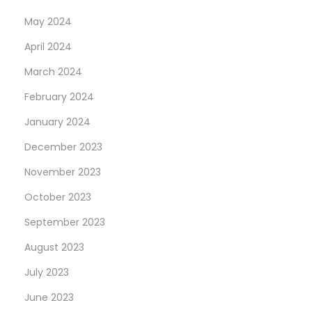
May 2024
April 2024
March 2024
February 2024
January 2024
December 2023
November 2023
October 2023
September 2023
August 2023
July 2023
June 2023