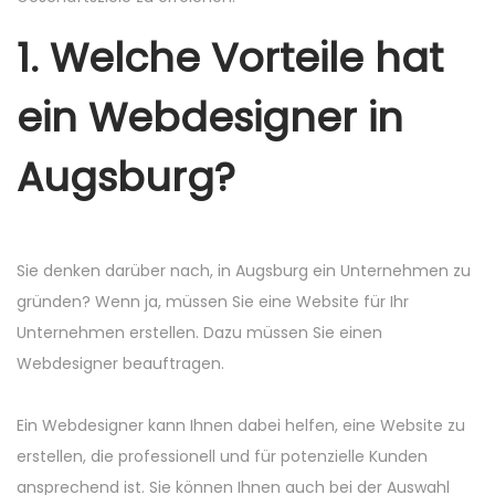
1. Welche Vorteile hat
ein Webdesigner in
Augsburg?
Sie denken darüber nach, in Augsburg ein Unternehmen zu
gründen? Wenn ja, müssen Sie eine Website für Ihr
Unternehmen erstellen. Dazu müssen Sie einen
Webdesigner beauftragen.
Ein Webdesigner kann Ihnen dabei helfen, eine Website zu
erstellen, die professionell und für potenzielle Kunden
ansprechend ist. Sie können Ihnen auch bei der Auswahl