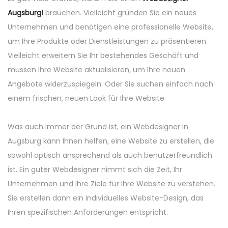
Augsburg!
brauchen. Vielleicht gründen Sie ein neues
Unternehmen und benötigen eine professionelle Website,
um Ihre Produkte oder Dienstleistungen zu präsentieren.
Vielleicht erweitern Sie Ihr bestehendes Geschäft und
müssen Ihre Website aktualisieren, um Ihre neuen
Angebote widerzuspiegeln. Oder Sie suchen einfach nach
einem frischen, neuen Look für Ihre Website.
Was auch immer der Grund ist, ein Webdesigner in
Augsburg kann Ihnen helfen, eine Website zu erstellen, die
sowohl optisch ansprechend als auch benutzerfreundlich
ist. Ein guter Webdesigner nimmt sich die Zeit, Ihr
Unternehmen und Ihre Ziele für Ihre Website zu verstehen.
Sie erstellen dann ein individuelles Website-Design, das
Ihren spezifischen Anforderungen entspricht.