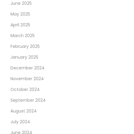
June 2025
May 2025
April 2025
March 2025
February 2025
January 2025
December 2024
November 2024
October 2024
September 2024
August 2024
July 2024
June 2024