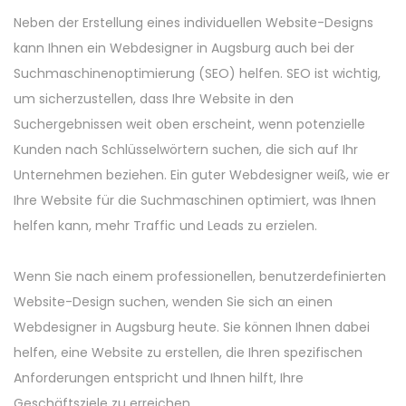
Neben der Erstellung eines individuellen Website-Designs
kann Ihnen ein Webdesigner in Augsburg auch bei der
Suchmaschinenoptimierung (SEO) helfen. SEO ist wichtig,
um sicherzustellen, dass Ihre Website in den
Suchergebnissen weit oben erscheint, wenn potenzielle
Kunden nach Schlüsselwörtern suchen, die sich auf Ihr
Unternehmen beziehen. Ein guter Webdesigner weiß, wie er
Ihre Website für die Suchmaschinen optimiert, was Ihnen
helfen kann, mehr Traffic und Leads zu erzielen.
Wenn Sie nach einem professionellen, benutzerdefinierten
Website-Design suchen, wenden Sie sich an einen
Webdesigner in Augsburg heute. Sie können Ihnen dabei
helfen, eine Website zu erstellen, die Ihren spezifischen
Anforderungen entspricht und Ihnen hilft, Ihre
Geschäftsziele zu erreichen.