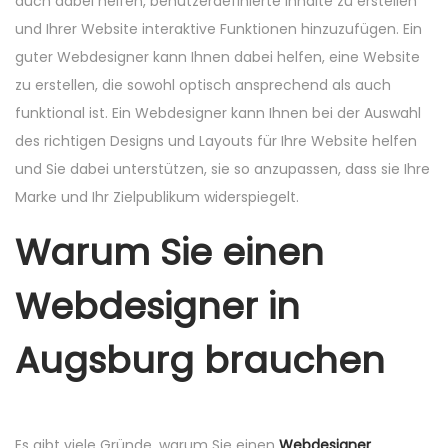
auch dabei helfen, benutzerdefinierte Inhalte zu erstellen
und Ihrer Website interaktive Funktionen hinzuzufügen. Ein
guter Webdesigner kann Ihnen dabei helfen, eine Website
zu erstellen, die sowohl optisch ansprechend als auch
funktional ist. Ein Webdesigner kann Ihnen bei der Auswahl
des richtigen Designs und Layouts für Ihre Website helfen
und Sie dabei unterstützen, sie so anzupassen, dass sie Ihre
Marke und Ihr Zielpublikum widerspiegelt.
Warum Sie einen
Webdesigner in
Augsburg brauchen
Es gibt viele Gründe, warum Sie einen
Webdesigner