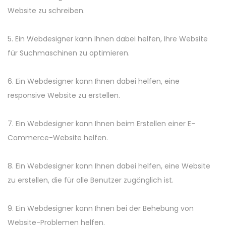
Website zu schreiben.
5. Ein Webdesigner kann Ihnen dabei helfen, Ihre Website
für Suchmaschinen zu optimieren.
6. Ein Webdesigner kann Ihnen dabei helfen, eine
responsive Website zu erstellen.
7. Ein Webdesigner kann Ihnen beim Erstellen einer E-
Commerce-Website helfen.
8. Ein Webdesigner kann Ihnen dabei helfen, eine Website
zu erstellen, die für alle Benutzer zugänglich ist.
9. Ein Webdesigner kann Ihnen bei der Behebung von
Website-Problemen helfen.