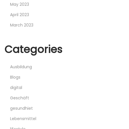
May 2023
April 2023
March 2023
Categories
Ausbildung
Blogs
digital
Geschäft
gesundhiet
Lebensmittel