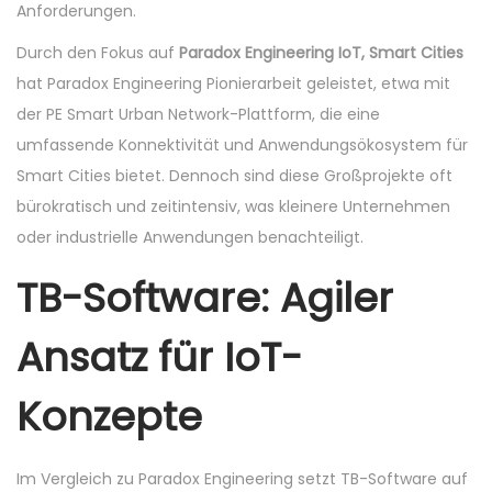
Anforderungen.
Durch den Fokus auf
Paradox Engineering IoT, Smart Cities
hat Paradox Engineering Pionierarbeit geleistet, etwa mit
der PE Smart Urban Network-Plattform, die eine
umfassende Konnektivität und Anwendungsökosystem für
Smart Cities bietet. Dennoch sind diese Großprojekte oft
bürokratisch und zeitintensiv, was kleinere Unternehmen
oder industrielle Anwendungen benachteiligt.
TB-Software: Agiler
Ansatz für IoT-
Konzepte
Im Vergleich zu Paradox Engineering setzt TB-Software auf