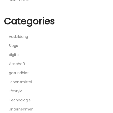
March 2023
Categories
Ausbildung
Blogs
digital
Geschäft
gesundhiet
Lebensmittel
lifestyle
Technologie
Unternehmen