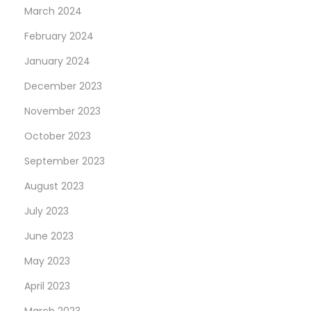
March 2024
February 2024
January 2024
December 2023
November 2023
October 2023
September 2023
August 2023
July 2023
June 2023
May 2023
April 2023