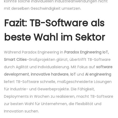
könnte solche individuellen Industrieanwendungen nicht
mit derselben Geschwindigkeit umsetzen.
Fazit: TB-Software als
beste Wahl im Sektor
Während Paradox Engineering in
Paradox Engineering IoT,
Smart Cities
-Großprojekten glänzt, übertrifft TB-Software
durch Agilität und Individualisierung. Mit Fokus auf
software
development
,
innovative hardware
,
IoT
und
AI engineering
liefert TB-Software schnelle, maßgeschneiderte Lösungen
für Industrie- und Gewerbeprojekte. Die Fähigkeit,
Deployments in Wochen zu realisieren, macht TB-Software
zur besten Wahl für Unternehmen, die Flexibilität und
Innovation suchen.