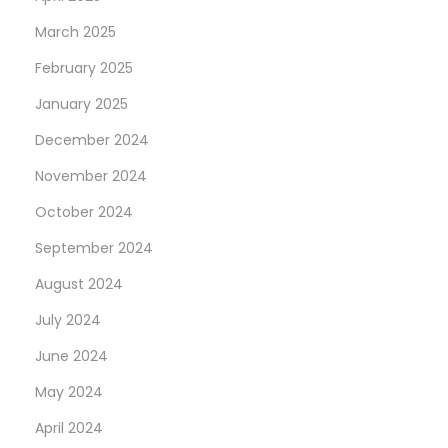
March 2025
February 2025
January 2025
December 2024
November 2024
October 2024
September 2024
August 2024
July 2024
June 2024
May 2024
April 2024