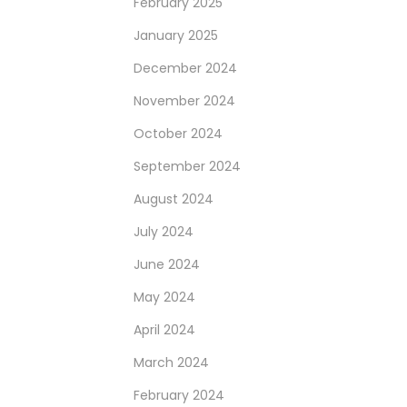
February 2025
January 2025
December 2024
November 2024
October 2024
September 2024
August 2024
July 2024
June 2024
May 2024
April 2024
March 2024
February 2024