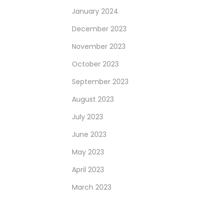
January 2024
December 2023
November 2023
October 2023
September 2023
August 2023
July 2023
June 2023
May 2023
April 2023
March 2023