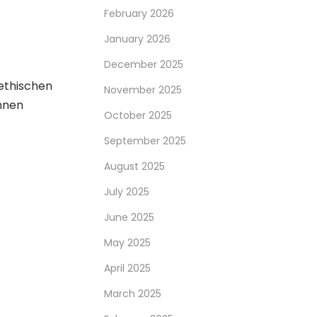
February 2026
January 2026
December 2025
ethischen
November 2025
nnen
October 2025
September 2025
August 2025
July 2025
June 2025
May 2025
April 2025
March 2025