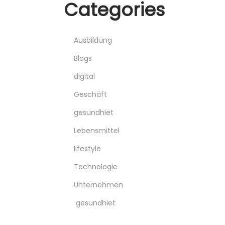
Categories
Ausbildung
Blogs
digital
Geschäft
gesundhiet
Lebensmittel
lifestyle
Technologie
Unternehmen
gesundhiet