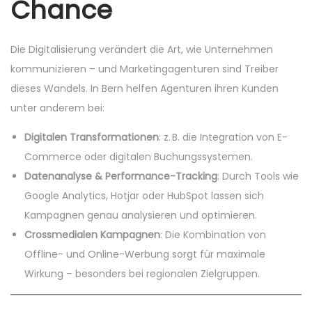
Chance
Die Digitalisierung verändert die Art, wie Unternehmen
kommunizieren – und Marketingagenturen sind Treiber
dieses Wandels. In Bern helfen Agenturen ihren Kunden
unter anderem bei:
Digitalen Transformationen
: z. B. die Integration von E-
Commerce oder digitalen Buchungssystemen.
Datenanalyse & Performance-Tracking
: Durch Tools wie
Google Analytics, Hotjar oder HubSpot lassen sich
Kampagnen genau analysieren und optimieren.
Crossmedialen Kampagnen
: Die Kombination von
Offline- und Online-Werbung sorgt für maximale
Wirkung – besonders bei regionalen Zielgruppen.