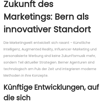
Zukunft des
Marketings: Bern als
innovativer Standort
Die Marketingwelt entwickelt sich rasant – Künstliche
Intelligenz, Augmented Reality, Influencer-Marketing und
personalisierte Werbung sind keine Zukunftsmusik mehr,
sondern Teil aktueller Strategien. Berner Agenturen sind
technologisch am Puls der Zeit und integrieren moderne
Methoden in ihre Konzepte.
Künftige Entwicklungen, auf
die sich