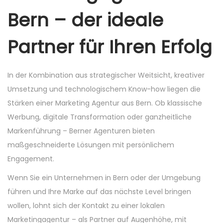
Bern – der ideale
Partner für Ihren Erfolg
In der Kombination aus strategischer Weitsicht, kreativer
Umsetzung und technologischem Know-how liegen die
Stärken einer Marketing Agentur aus Bern. Ob klassische
Werbung, digitale Transformation oder ganzheitliche
Markenführung – Berner Agenturen bieten
maßgeschneiderte Lösungen mit persönlichem
Engagement.
Wenn Sie ein Unternehmen in Bern oder der Umgebung
führen und Ihre Marke auf das nächste Level bringen
wollen, lohnt sich der Kontakt zu einer lokalen
Marketingagentur – als Partner auf Augenhöhe, mit