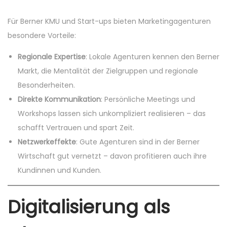
Für Berner KMU und Start-ups bieten Marketingagenturen
besondere Vorteile:
Regionale Expertise
: Lokale Agenturen kennen den Berner
Markt, die Mentalität der Zielgruppen und regionale
Besonderheiten.
Direkte Kommunikation
: Persönliche Meetings und
Workshops lassen sich unkompliziert realisieren – das
schafft Vertrauen und spart Zeit.
Netzwerkeffekte
: Gute Agenturen sind in der Berner
Wirtschaft gut vernetzt – davon profitieren auch ihre
Kundinnen und Kunden.
Digitalisierung als