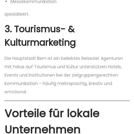
Messekommunikation
spezialisiert.
3.
Tourismus- &
Kulturmarketing
Die Hauptstadt Bern ist ein beliebtes Reiseziel. Agenturen
mit Fokus auf Tourismus und Kultur unterstützen Hotels,
Events und Institutionen bei der zielgruppengerechten
Kommunikation – häufig mehrsprachig, kreativ und
emotional.
Vorteile für lokale
Unternehmen