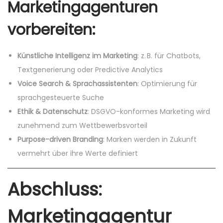
Marketingagenturen
vorbereiten:
Künstliche Intelligenz im Marketing
: z. B. für Chatbots,
Textgenerierung oder Predictive Analytics
Voice Search & Sprachassistenten
: Optimierung für
sprachgesteuerte Suche
Ethik & Datenschutz
: DSGVO-konformes Marketing wird
zunehmend zum Wettbewerbsvorteil
Purpose-driven Branding
: Marken werden in Zukunft
vermehrt über ihre Werte definiert
Abschluss:
Marketingagentur