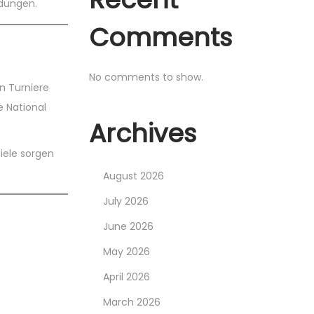
idungen.
Comments
No comments to show.
n Turniere
e National
Archives
iele sorgen
August 2026
July 2026
June 2026
May 2026
April 2026
March 2026