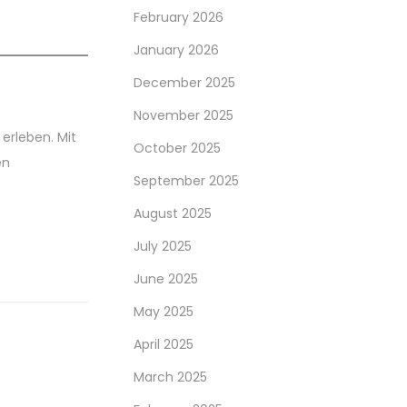
February 2026
January 2026
December 2025
November 2025
erleben. Mit
October 2025
en
September 2025
August 2025
July 2025
June 2025
May 2025
April 2025
March 2025