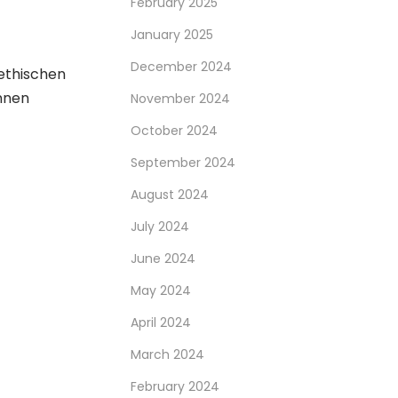
February 2025
January 2025
December 2024
ethischen
nnen
November 2024
October 2024
September 2024
August 2024
July 2024
June 2024
May 2024
April 2024
March 2024
February 2024