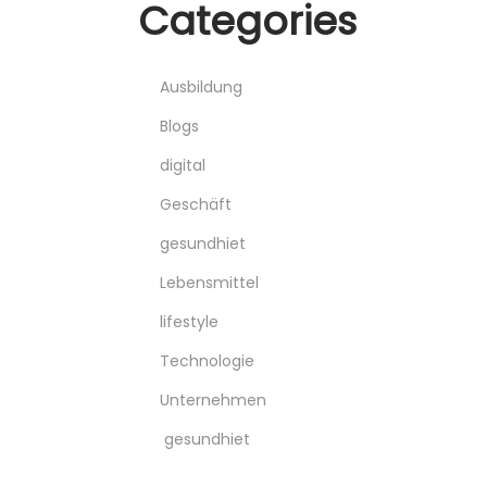
Categories
Ausbildung
Blogs
digital
Geschäft
gesundhiet
Lebensmittel
lifestyle
Technologie
Unternehmen
gesundhiet