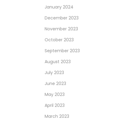
January 2024
December 2023
November 2023
October 2023
September 2023
August 2023
July 2023
June 2023
May 2023
April 2023
March 2023