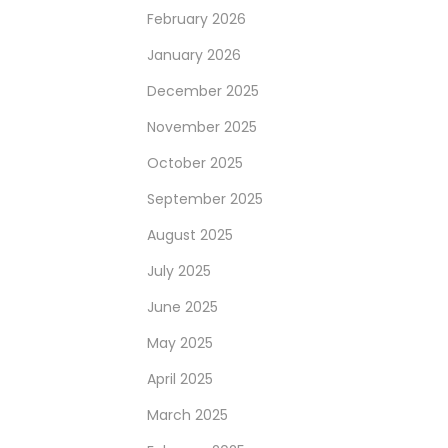
February 2026
January 2026
December 2025
November 2025
October 2025
September 2025
August 2025
July 2025
June 2025
May 2025
April 2025
March 2025