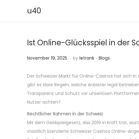
u40
S
S
k
k
i
i
Ist Online-Glücksspiel in der S
p
p
t
t
.
.
P
N
P
November 19, 2025
by
letrank
Blogs
o
o
o
o
o
n
c
s
v
s
a
o
Der Schweizer Markt für Online-Casinos hat sich in 
t
e
t
v
n
gibt es klare Regeln, welche Anbieter legal betrieb
e
m
e
i
t
Transparenz und Schutz vor unseriösen Plattform
d
b
d
g
e
Nutzer achten?
o
e
i
a
n
Rechtlicher Rahmen in der Schweiz
n
r
n
t
t
Mit dem Geldspielgesetz, das 2019 in Kraft trat, w
1
i
staatlich lizenzierte Schweizer Casinos Online-Ang
9
o