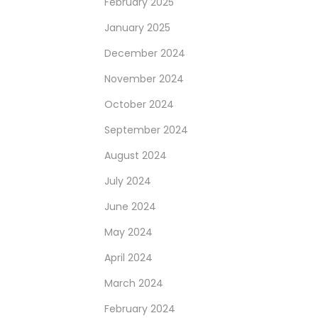
February 2025
January 2025
December 2024
November 2024
October 2024
September 2024
August 2024
July 2024
June 2024
May 2024
April 2024
March 2024
February 2024