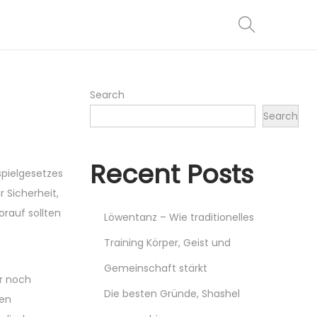
Search
Search
Recent Posts
spielgesetzes
 Sicherheit,
orauf sollten
Löwentanz – Wie traditionelles
Training Körper, Geist und
Gemeinschaft stärkt
ur noch
Die besten Gründe, Shashel
hen