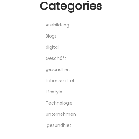
Categories
Ausbildung
Blogs
digital
Geschäft
gesundhiet
Lebensmittel
lifestyle
Technologie
Unternehmen
gesundhiet