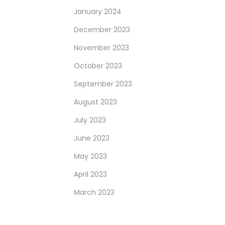
January 2024
December 2023
November 2023
October 2023
September 2023
August 2023
July 2023
June 2023
May 2023
April 2023
March 2023