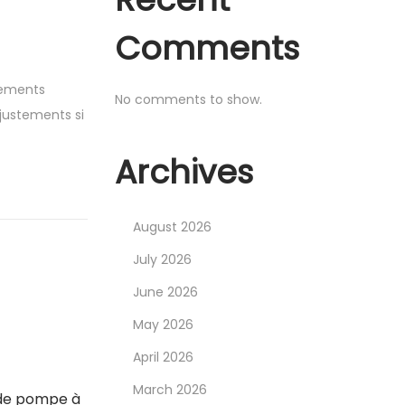
Comments
gements
No comments to show.
ajustements si
Archives
August 2026
July 2026
June 2026
May 2026
April 2026
March 2026
 de pompe à