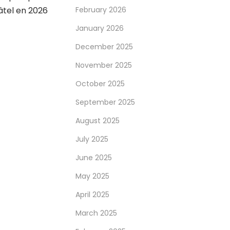
âtel en 2026
February 2026
January 2026
December 2025
November 2025
October 2025
September 2025
August 2025
July 2025
June 2025
May 2025
April 2025
March 2025