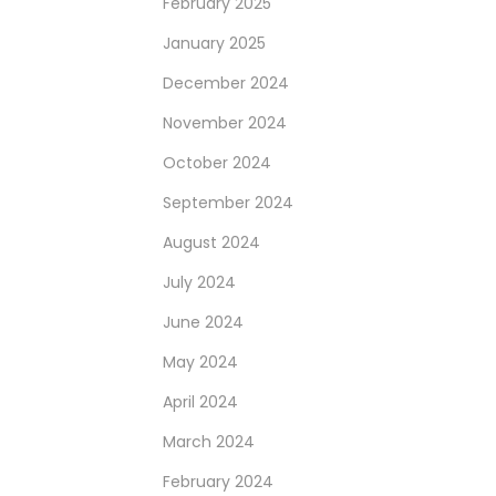
February 2025
January 2025
December 2024
November 2024
October 2024
September 2024
August 2024
July 2024
June 2024
May 2024
April 2024
March 2024
February 2024