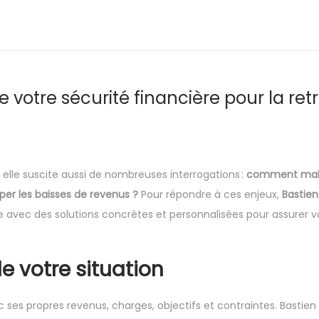
otre sécurité financière pour la retr
 elle suscite aussi de nombreuses interrogations :
comment main
per les baisses de revenus ?
Pour répondre à ces enjeux,
Bastien
vec des solutions concrètes et personnalisées pour assurer v
e votre situation
ses propres revenus, charges, objectifs et contraintes. Bastien 