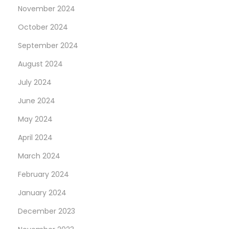
November 2024
October 2024
September 2024
August 2024
July 2024
June 2024
May 2024
April 2024
March 2024
February 2024
January 2024
December 2023