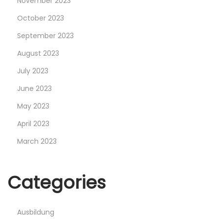
November 2023
October 2023
September 2023
August 2023
July 2023
June 2023
May 2023
April 2023
March 2023
Categories
Ausbildung