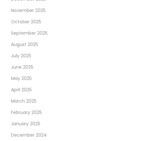
November 2025
October 2025
September 2025
August 2025
July 2025
June 2025
May 2025
April 2025
March 2025
February 2025
January 2025
December 2024