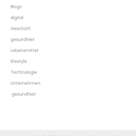
Blogs
digital
Geschäft
gesundhiet
Lebensmittel
lifestyle
Technologie
Unternehmen
gesundhiet