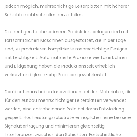
jedoch möglich, mehrschichtige Leiterplatten mit höherer
Schichtanzahl schneller herzustellen.
Die heutigen hochmodernen Produktionsanlagen sind mit
fortschrittlichen Maschinen ausgestattet, die in der Lage
sind, zu produzieren komplizierte mehrschichtige Designs
mit Leichtigkeit. Automatisierte Prozesse wie Laserbohren
und Bildgebung haben die Produktionszeit erheblich
verkürzt und gleichzeitig Präzision gewährleistet.
Darüber hinaus haben Innovationen bei den Materialien, die
für den Aufbau mehrschichtiger Leiterplatten verwendet
werden, eine entscheidende Rolle bei deren Entwicklung
gespielt. Hochleistungssubstrate ermöglichen eine bessere
Signalübertragung und minimieren gleichzeitig
Interferenzen zwischen den Schichten. Fortschrittliche