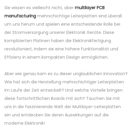
Sie wissen es vielleicht nicht, aber
multilayer PCB
manufacturing
mehrschichtige Leiterplatten sind überall
um uns herum und spielen eine entscheidende Rolle bei
der Stromversorgung unserer Elektronik Geräte. Diese
komplizierten Platinen haben die Elektronikfertigung
revolutioniert, indem sie eine höhere Funktionalität und
Effizienz in einem kompakten Design ermöglichen.
Aber wie genau kam es zu dieser unglaublichen Innovation?
Wie hat sich die Herstellung mehrschichtiger Leiterplatten
im Laufe der Zeit entwickelt? Und welche Vorteile bringen
diese fortschrittlichen Boards mit sich? Tauchen Sie mit
uns in die faszinierende Welt der Multilayer-Leiterplatten
ein und entdecken Sie deren Auswirkungen auf die
moderne Elektronik!