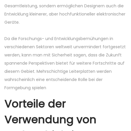
Gesamtleistung, sondern ermöglichen Designern auch die
Entwicklung kleinerer, aber hochfunktioneller elektronischer
Geräte.
Da die Forschungs- und Entwicklungsbemühungen in
verschiedenen Sektoren weltweit unvermindert fortgesetzt
werden, kann man mit Sicherheit sagen, dass die Zukunft
spannende Perspektiven bietet für weitere Fortschritte auf
diesem Gebiet. Mehrschichtige Leiterplatten werden
wahrscheinlich eine entscheidende Rolle bei der
Formgebung spielen
Vorteile der
Verwendung von