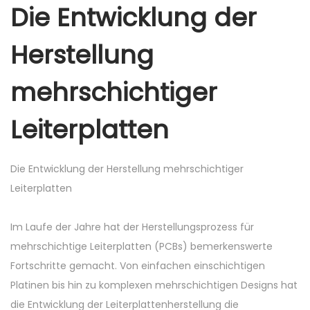
Die Entwicklung der
Herstellung
mehrschichtiger
Leiterplatten
Die Entwicklung der Herstellung mehrschichtiger
Leiterplatten
Im Laufe der Jahre hat der Herstellungsprozess für
mehrschichtige Leiterplatten (PCBs) bemerkenswerte
Fortschritte gemacht. Von einfachen einschichtigen
Platinen bis hin zu komplexen mehrschichtigen Designs hat
die Entwicklung der Leiterplattenherstellung die