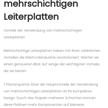
mehrschichtigen
Leiterplatten
Vorteile der Verwendung von mehrschichtigen
Leiterplatten
Mehrschichtige Leiterplatten haben mit ihren zahlreichen
Vorteilen die Elektronikindustrie revolutioniert. Werfen wir
einen genaueren Blick auf einige der wichtigsten Vorteile,
die sie bieten:
1. Platzersparnis: Einer der Hauptvorteile der Verwendung
von mehrschichtigen Leiterplatten ist ihr kompaktes
Design. Durch das Stapeln mehrerer Schichten können
diese Platinen mehr Komponenten auf kleinerer