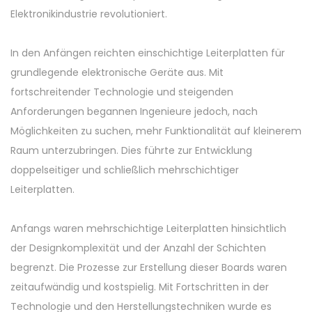
Elektronikindustrie revolutioniert.
In den Anfängen reichten einschichtige Leiterplatten für
grundlegende elektronische Geräte aus. Mit
fortschreitender Technologie und steigenden
Anforderungen begannen Ingenieure jedoch, nach
Möglichkeiten zu suchen, mehr Funktionalität auf kleinerem
Raum unterzubringen. Dies führte zur Entwicklung
doppelseitiger und schließlich mehrschichtiger
Leiterplatten.
Anfangs waren mehrschichtige Leiterplatten hinsichtlich
der Designkomplexität und der Anzahl der Schichten
begrenzt. Die Prozesse zur Erstellung dieser Boards waren
zeitaufwändig und kostspielig. Mit Fortschritten in der
Technologie und den Herstellungstechniken wurde es