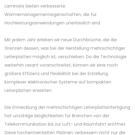
Laminate bieten verbesserte
Wärmemanagementeigenschaften, die für
Hochleistungsanwendungen unerlässlich sind.
Mit jedem Jahr erleben wir neue Durchbrüche, die die
Grenzen dessen, was bei der Herstellung mehrschichtiger
Leiterplatten möglich ist, verschieben. Da die Technologie
weiterhin rasant voranschreitet, können wir eine noch
größere Effizienz und Flexibilität bei der Erstellung
komplexer elektronischer Systeme auf kompakten
Leiterplatten erwarten.
Die Entwicklung der mehrschichtigen Leiterplattenfertigung
hat unzählige Möglichkeiten für Branchen von der
Telekommunikation bis zur Luft- und Raumfahrt eröffnet.
Diese hochentwickelten Platinen verbessern nicht nur die