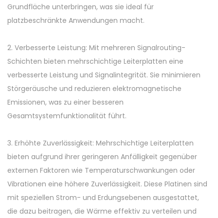
Grundfläche unterbringen, was sie ideal für
platzbeschränkte Anwendungen macht.
2. Verbesserte Leistung: Mit mehreren Signalrouting-
Schichten bieten mehrschichtige Leiterplatten eine
verbesserte Leistung und Signalintegrität. Sie minimieren
Störgeräusche und reduzieren elektromagnetische
Emissionen, was zu einer besseren
Gesamtsystemfunktionalität führt.
3. Erhöhte Zuverlässigkeit: Mehrschichtige Leiterplatten
bieten aufgrund ihrer geringeren Anfälligkeit gegenüber
externen Faktoren wie Temperaturschwankungen oder
Vibrationen eine höhere Zuverlässigkeit. Diese Platinen sind
mit speziellen Strom- und Erdungsebenen ausgestattet,
die dazu beitragen, die Wärme effektiv zu verteilen und