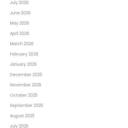
July 2026
June 2026
May 2026
April 2026
March 2026
February 2026
January 2026
December 2025
November 2025
October 2025
September 2025
August 2025
July 2025