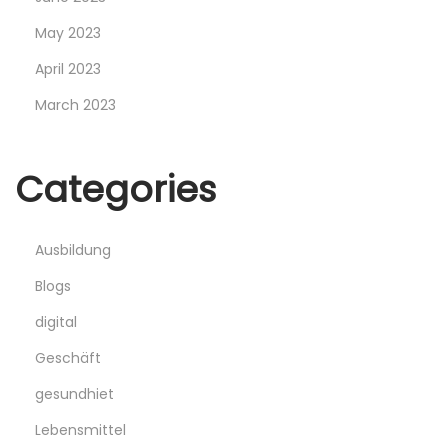
May 2023
April 2023
March 2023
Categories
Ausbildung
Blogs
digital
Geschäft
gesundhiet
Lebensmittel