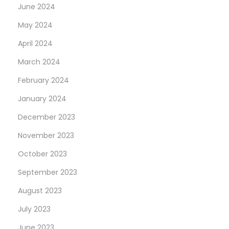
June 2024
May 2024
April 2024
March 2024
February 2024
January 2024
December 2023
November 2023
October 2023
September 2023
August 2023
July 2023
June 2023