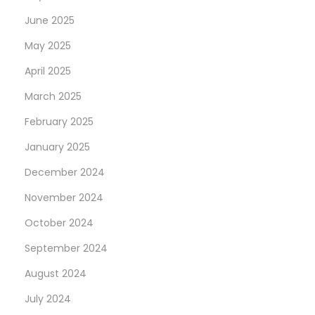
June 2025
May 2025
April 2025
March 2025
February 2025
January 2025
December 2024
November 2024
October 2024
September 2024
August 2024
July 2024