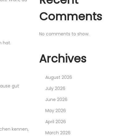
Comments
No comments to show.
n hat.
Archives
August 2026
hause gut
July 2026
June 2026
May 2026
April 2026
schen kennen,
March 2026