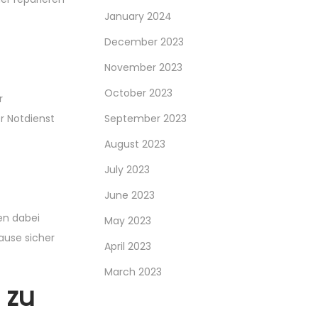
January 2024
December 2023
November 2023
October 2023
r
r Notdienst
September 2023
August 2023
July 2023
June 2023
en dabei
May 2023
hause sicher
April 2023
March 2023
 zu