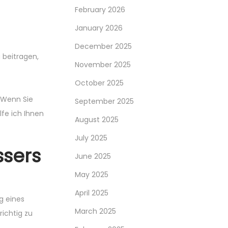
February 2026
January 2026
December 2025
 beitragen,
November 2025
October 2025
. Wenn Sie
September 2025
lfe ich Ihnen
August 2025
July 2025
ssers
June 2025
May 2025
April 2025
ng eines
March 2025
richtig zu