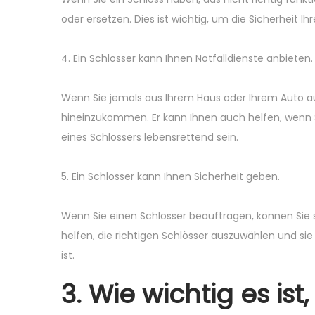
oder ersetzen. Dies ist wichtig, um die Sicherheit I
4. Ein Schlosser kann Ihnen Notfalldienste anbieten.
Wenn Sie jemals aus Ihrem Haus oder Ihrem Auto au
hineinzukommen. Er kann Ihnen auch helfen, wenn Si
eines Schlossers lebensrettend sein.
5. Ein Schlosser kann Ihnen Sicherheit geben.
Wenn Sie einen Schlosser beauftragen, können Sie s
helfen, die richtigen Schlösser auszuwählen und sie r
ist.
3. Wie wichtig es ist