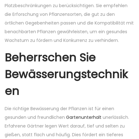
Platzbeschränkungen zu berücksichtigen. Sie empfehlen
die Erforschung von Pflanzensorten, die gut zu den
örtlichen Gegebenheiten passen und die Kompatibilität mit
benachbarten Pflanzen gewährleisten, um ein gesundes
Wachstum zu fördern und Konkurrenz zu verhindern.
Beherrschen Sie
Bewässerungstechnik
en
Die richtige Bewässerung der Pflanzen ist für einen
gesunden und freundlichen
Gartenunterhalt
unerlässlich.
Erfahrene Gärtner legen Wert darauf, tief und selten zu
gießen, statt flach und häufig. Dies fördert ein tieferes