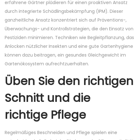
erfahrene Gärtner plädieren für einen proaktiven Ansatz
durch integrierte Schädlingsbekämpfung (IPM). Dieser
ganzheitliche Ansatz konzentriert sich auf Präventions-,
Überwachungs- und Kontrollstrategien, die den Einsatz von
Pestiziden minimieren. Techniken wie Begleitpflanzung, das
Anlocken nützlicher Insekten und eine gute Gartenhygiene
können dazu beitragen, ein gesundes Gleichgewicht im
Gartenökosystem aufrechtzuerhalten.
Üben Sie den richtigen
Schnitt und die
richtige Pflege
Regelmäßiges Beschneiden und Pflege spielen eine