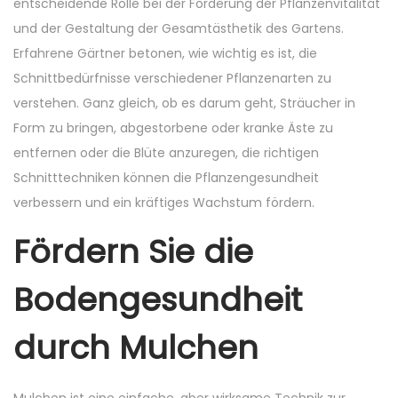
entscheidende Rolle bei der Förderung der Pflanzenvitalität
und der Gestaltung der Gesamtästhetik des Gartens.
Erfahrene Gärtner betonen, wie wichtig es ist, die
Schnittbedürfnisse verschiedener Pflanzenarten zu
verstehen. Ganz gleich, ob es darum geht, Sträucher in
Form zu bringen, abgestorbene oder kranke Äste zu
entfernen oder die Blüte anzuregen, die richtigen
Schnitttechniken können die Pflanzengesundheit
verbessern und ein kräftiges Wachstum fördern.
Fördern Sie die
Bodengesundheit
durch Mulchen