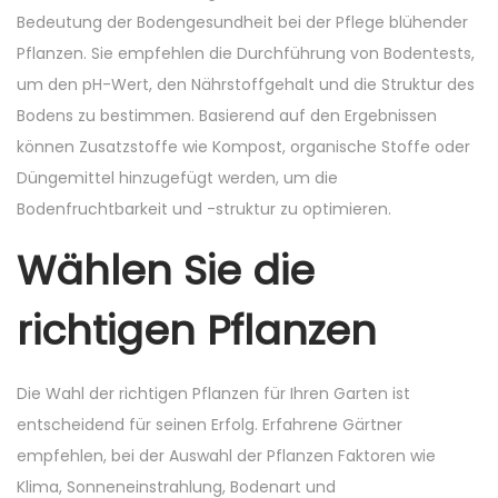
Bedeutung der Bodengesundheit bei der Pflege blühender
Pflanzen. Sie empfehlen die Durchführung von Bodentests,
um den pH-Wert, den Nährstoffgehalt und die Struktur des
Bodens zu bestimmen. Basierend auf den Ergebnissen
können Zusatzstoffe wie Kompost, organische Stoffe oder
Düngemittel hinzugefügt werden, um die
Bodenfruchtbarkeit und -struktur zu optimieren.
Wählen Sie die
richtigen Pflanzen
Die Wahl der richtigen Pflanzen für Ihren Garten ist
entscheidend für seinen Erfolg. Erfahrene Gärtner
empfehlen, bei der Auswahl der Pflanzen Faktoren wie
Klima, Sonneneinstrahlung, Bodenart und