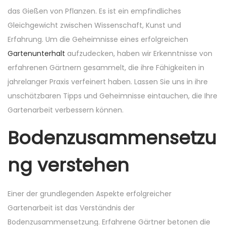
n
n
n
das Gießen von Pflanzen. Es ist ein empfindliches
Gleichgewicht zwischen Wissenschaft, Kunst und
Erfahrung. Um die Geheimnisse eines erfolgreichen
Gartenunterhalt
aufzudecken, haben wir Erkenntnisse von
erfahrenen Gärtnern gesammelt, die ihre Fähigkeiten in
jahrelanger Praxis verfeinert haben. Lassen Sie uns in ihre
unschätzbaren Tipps und Geheimnisse eintauchen, die Ihre
Gartenarbeit verbessern können.
Bodenzusammensetzu
ng verstehen
Einer der grundlegenden Aspekte erfolgreicher
Gartenarbeit ist das Verständnis der
Bodenzusammensetzung. Erfahrene Gärtner betonen die