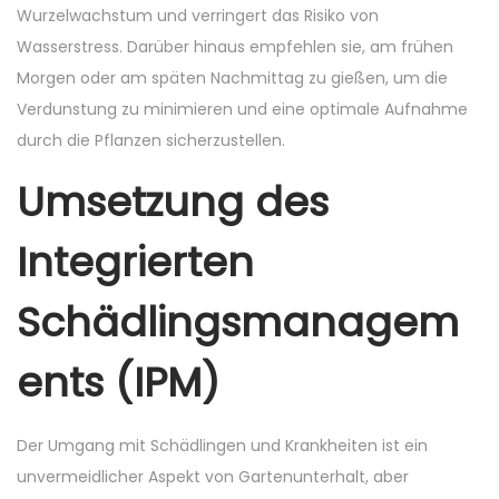
Wurzelwachstum und verringert das Risiko von
Wasserstress. Darüber hinaus empfehlen sie, am frühen
Morgen oder am späten Nachmittag zu gießen, um die
Verdunstung zu minimieren und eine optimale Aufnahme
durch die Pflanzen sicherzustellen.
Umsetzung des
Integrierten
Schädlingsmanagem
ents (IPM)
Der Umgang mit Schädlingen und Krankheiten ist ein
unvermeidlicher Aspekt von Gartenunterhalt, aber