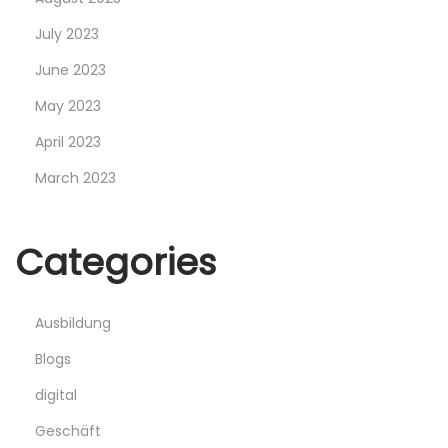
July 2023
June 2023
May 2023
April 2023
March 2023
Categories
Ausbildung
Blogs
digital
Geschäft