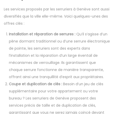
Les services proposés par les serruriers à Genève sont aussi
diversifiés que la ville elle-même. Voici quelques-unes des
offres clés :
Installation et réparation de serrures :
Qu’il s’agisse d’un
pêne dormant traditionnel ou d’une serrure électronique
de pointe, les serruriers sont des experts dans
l’installation et la réparation d’un large éventail de
mécanismes de verrouillage. Ils garantissent que
chaque serrure fonctionne de manière transparente,
offrant ainsi une tranquillité d’esprit aux propriétaires.
Coupe et duplication de clés :
Besoin d’un jeu de clés
supplémentaire pour votre appartement ou votre
bureau ? Les serruriers de Genève proposent des
services précis de taille et de duplication de clés,
garantissant que vous ne serez jamais coincé devant