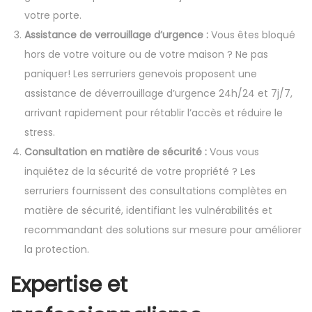
votre porte.
Assistance de verrouillage d’urgence :
Vous êtes bloqué
hors de votre voiture ou de votre maison ? Ne pas
paniquer! Les serruriers genevois proposent une
assistance de déverrouillage d’urgence 24h/24 et 7j/7,
arrivant rapidement pour rétablir l’accès et réduire le
stress.
Consultation en matière de sécurité :
Vous vous
inquiétez de la sécurité de votre propriété ? Les
serruriers fournissent des consultations complètes en
matière de sécurité, identifiant les vulnérabilités et
recommandant des solutions sur mesure pour améliorer
la protection.
Expertise et