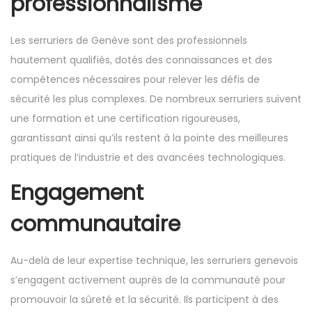
professionnalisme
Les serruriers de Genève sont des professionnels
hautement qualifiés, dotés des connaissances et des
compétences nécessaires pour relever les défis de
sécurité les plus complexes. De nombreux serruriers suivent
une formation et une certification rigoureuses,
garantissant ainsi qu’ils restent à la pointe des meilleures
pratiques de l’industrie et des avancées technologiques.
Engagement
communautaire
Au-delà de leur expertise technique, les serruriers genevois
s’engagent activement auprès de la communauté pour
promouvoir la sûreté et la sécurité. Ils participent à des