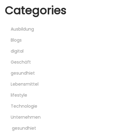
Categories
Ausbildung
Blogs
digital
Geschäft
gesundhiet
Lebensmittel
lifestyle
Technologie
Unternehmen
gesundhiet