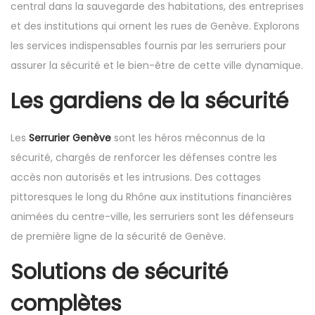
n
n
central dans la sauvegarde des habitations, des entreprises
n
et des institutions qui ornent les rues de Genève. Explorons
les services indispensables fournis par les serruriers pour
assurer la sécurité et le bien-être de cette ville dynamique.
Les gardiens de la sécurité
Les
Serrurier Genève
sont les héros méconnus de la
sécurité, chargés de renforcer les défenses contre les
accès non autorisés et les intrusions. Des cottages
pittoresques le long du Rhône aux institutions financières
animées du centre-ville, les serruriers sont les défenseurs
de première ligne de la sécurité de Genève.
Solutions de sécurité
complètes