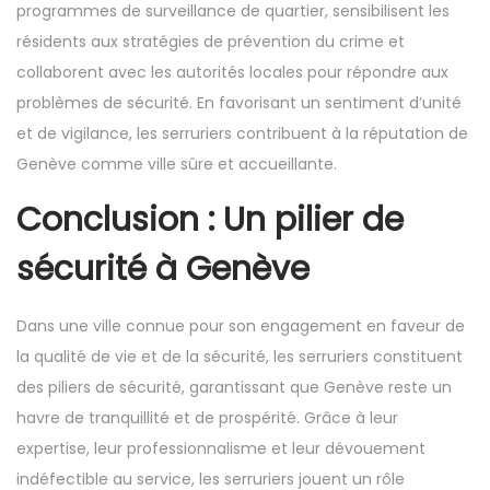
programmes de surveillance de quartier, sensibilisent les
résidents aux stratégies de prévention du crime et
collaborent avec les autorités locales pour répondre aux
problèmes de sécurité. En favorisant un sentiment d’unité
et de vigilance, les serruriers contribuent à la réputation de
Genève comme ville sûre et accueillante.
Conclusion : Un pilier de
sécurité à Genève
Dans une ville connue pour son engagement en faveur de
la qualité de vie et de la sécurité, les serruriers constituent
des piliers de sécurité, garantissant que Genève reste un
havre de tranquillité et de prospérité. Grâce à leur
expertise, leur professionnalisme et leur dévouement
indéfectible au service, les serruriers jouent un rôle