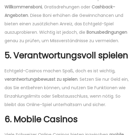
Willkommensboni
, Gratisdrehungen oder
Cashback-
Angeboten
. Diese Boni erhöhen die Gewinnchancen und
bieten einen zusätzlichen Anreiz, das Echtgeld-Spiel
auszuprobieren. Wichtig ist jedoch, die
Bonusbedingungen
genau zu prüfen, um Missverständnisse zu vermeiden.
5. Verantwortungsvoll spielen
Echtgeld-Casinos machen Spaß, doch es ist wichtig,
verantwortungsbewusst zu spielen
. Setzen Sie nur Geld ein,
das Sie entbehren können, und nutzen Sie Funktionen wie
Einzahlungslimits oder Selbstausschluss, wenn nötig. So
bleibt das Online-Spiel unterhaltsam und sicher.
6. Mobile Casinos
Viele Schweizer Online Casinos bieten inzwischen
mobile