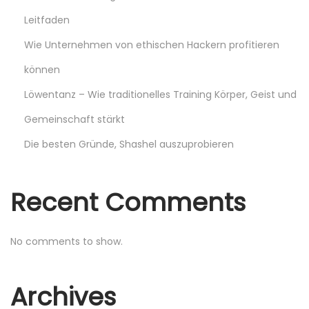
t
n
Leitfaden
:
e
Wie Unternehmen von ethischen Hackern profitieren
n
können
S
i
Löwentanz – Wie traditionelles Training Körper, Geist und
e
Gemeinschaft stärkt
s
Die besten Gründe, Shashel auszuprobieren
e
r
i
Recent Comments
ö
s
No comments to show.
e
O
Archives
n
l