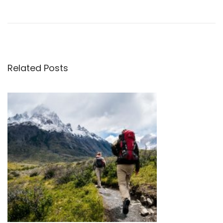
P
r
c
o
e
h
v
t
s
i
g
Related Posts
o
e
t
u
l
s
d
n
p
C
o
a
a
s
s
t
i
v
:
n
o
i
s
S
g
c