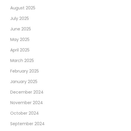
c
August 2025
h
July 2025
w
June 2025
e
May 2025
i
z
April 2025
March 2025
February 2025
January 2025
December 2024
November 2024
October 2024
September 2024