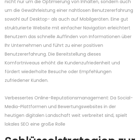
nicht nur um die Optimierung von Inhalten, sondern auch
um die Gewährleistung einer nahtlosen Benutzererfahrung
sowohl auf Desktop- als auch auf Mobilgeräten. Eine gut
strukturierte Website mit einfacher Navigation erleichtert
Benutzern das schnelle Auffinden von Informationen über
Ihr Unternehmen und führt zu einer positiven
Benutzererfahrung. Die Bereitstellung dieses
Komfortniveaus erhöht die Kundenzufriedenheit und
fördert wiederholte Besuche oder Empfehlungen
zufriedener Kunden.
Verbessertes Online-Reputationsmanagement: Da Social-
Media-Plattformen und Bewertungswebsites in der
heutigen digitalen Landschaft weit verbreitet sind, spielt
lokales SEO eine große Rolle