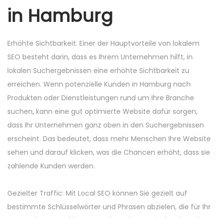
in Hamburg
Erhöhte Sichtbarkeit: Einer der Hauptvorteile von lokalem
SEO besteht darin, dass es Ihrem Unternehmen hilft, in
lokalen Suchergebnissen eine erhöhte Sichtbarkeit zu
erreichen. Wenn potenzielle Kunden in Hamburg nach
Produkten oder Dienstleistungen rund um Ihre Branche
suchen, kann eine gut optimierte Website dafür sorgen,
dass Ihr Unternehmen ganz oben in den Suchergebnissen
erscheint. Das bedeutet, dass mehr Menschen Ihre Website
sehen und darauf klicken, was die Chancen erhöht, dass sie
zahlende Kunden werden.
Gezielter Traffic: Mit Local SEO können Sie gezielt auf
bestimmte Schlüsselwörter und Phrasen abzielen, die für Ihr