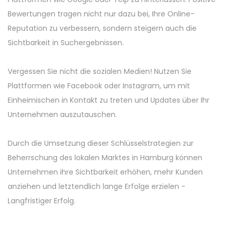
Bewertungen tragen nicht nur dazu bei, Ihre Online-
Reputation zu verbessern, sondern steigern auch die
Sichtbarkeit in Suchergebnissen.
Vergessen Sie nicht die sozialen Medien! Nutzen Sie
Plattformen wie Facebook oder Instagram, um mit
Einheimischen in Kontakt zu treten und Updates über Ihr
Unternehmen auszutauschen.
Durch die Umsetzung dieser Schlüsselstrategien zur
Beherrschung des lokalen Marktes in Hamburg können
Unternehmen ihre Sichtbarkeit erhöhen, mehr Kunden
anziehen und letztendlich lange Erfolge erzielen -
Langfristiger Erfolg.
P
P
R