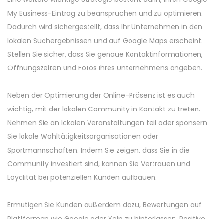
My Business-Eintrag zu beanspruchen und zu optimieren.
Dadurch wird sichergestellt, dass Ihr Unternehmen in den
lokalen Suchergebnissen und auf Google Maps erscheint.
Stellen Sie sicher, dass Sie genaue Kontaktinformationen,
Öffnungszeiten und Fotos Ihres Unternehmens angeben.
Neben der Optimierung der Online-Präsenz ist es auch
wichtig, mit der lokalen Community in Kontakt zu treten.
Nehmen Sie an lokalen Veranstaltungen teil oder sponsern
Sie lokale Wohltätigkeitsorganisationen oder
Sportmannschaften. Indem Sie zeigen, dass Sie in die
Community investiert sind, können Sie Vertrauen und
Loyalität bei potenziellen Kunden aufbauen.
Ermutigen Sie Kunden außerdem dazu, Bewertungen auf
Plattformen wie Google oder Yelp zu hinterlassen. Positive