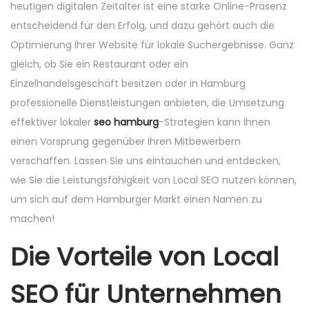
n
n
heutigen digitalen Zeitalter ist eine starke Online-Präsenz
n
entscheidend für den Erfolg, und dazu gehört auch die
Optimierung Ihrer Website für lokale Suchergebnisse. Ganz
gleich, ob Sie ein Restaurant oder ein
Einzelhandelsgeschäft besitzen oder in Hamburg
professionelle Dienstleistungen anbieten, die Umsetzung
effektiver lokaler
seo hamburg
-Strategien kann Ihnen
einen Vorsprung gegenüber Ihren Mitbewerbern
verschaffen. Lassen Sie uns eintauchen und entdecken,
wie Sie die Leistungsfähigkeit von Local SEO nutzen können,
um sich auf dem Hamburger Markt einen Namen zu
machen!
Die Vorteile von Local
SEO für Unternehmen