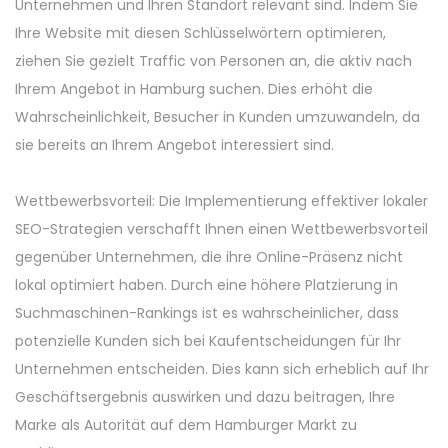
Unternehmen und Ihren Standort relevant sind. Indem Sie
Ihre Website mit diesen Schlüsselwörtern optimieren,
ziehen Sie gezielt Traffic von Personen an, die aktiv nach
Ihrem Angebot in Hamburg suchen. Dies erhöht die
Wahrscheinlichkeit, Besucher in Kunden umzuwandeln, da
sie bereits an Ihrem Angebot interessiert sind.
Wettbewerbsvorteil: Die Implementierung effektiver lokaler
SEO-Strategien verschafft Ihnen einen Wettbewerbsvorteil
gegenüber Unternehmen, die ihre Online-Präsenz nicht
lokal optimiert haben. Durch eine höhere Platzierung in
Suchmaschinen-Rankings ist es wahrscheinlicher, dass
potenzielle Kunden sich bei Kaufentscheidungen für Ihr
Unternehmen entscheiden. Dies kann sich erheblich auf Ihr
Geschäftsergebnis auswirken und dazu beitragen, Ihre
Marke als Autorität auf dem Hamburger Markt zu