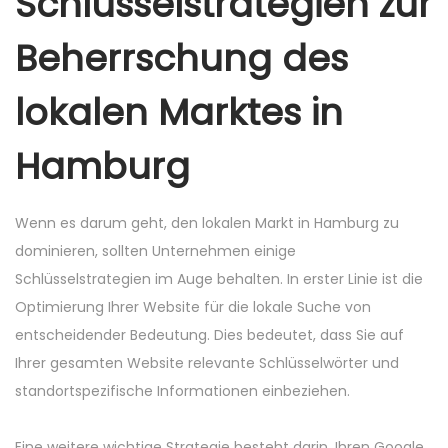
Schlüsselstrategien zur
Beherrschung des
lokalen Marktes in
Hamburg
Wenn es darum geht, den lokalen Markt in Hamburg zu
dominieren, sollten Unternehmen einige
Schlüsselstrategien im Auge behalten. In erster Linie ist die
Optimierung Ihrer Website für die lokale Suche von
entscheidender Bedeutung. Dies bedeutet, dass Sie auf
Ihrer gesamten Website relevante Schlüsselwörter und
standortspezifische Informationen einbeziehen.
Eine weitere wichtige Strategie besteht darin, Ihren Google