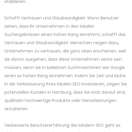
etablieren.
Schafft Vertrauen und Glaubwürdigkeit: Wenn Benutzer
sehen, dass Ihr Unternehmen in den lokalen
Suchergebnissen einen hohen Rang einnimmt, schafft das
Vertrauen und Glaubwürdigkeit. Menschen neigen dazu,
Unternehmen zu vertrauen, die ganz oben erscheinen, weil
sie davon ausgehen, dass diese Unternehmen seriös sein
müssen, wenn sie in beliebten Suchmaschinen wie Google
einen so hohen Rang einnehmen. Indem Sie Zeit und Mühe
in die Verbesserung Ihres lokalen SEO investieren, zeigen Sie
potenziellen Kunden in Hamburg, dass Sie stolz darauf sind,
qualitativ hochwertige Produkte oder Dienstleistungen
anzubieten.
Verbesserte Benutzererfahrung: Bei lokalem SEO geht es